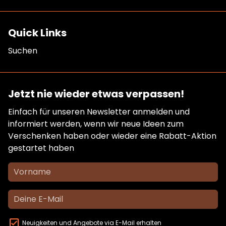
Quick Links
Suchen
Jetzt nie wieder etwas verpassen!
Einfach für unseren Newsletter anmelden und
informiert werden, wenn wir neue Ideen zum
Verschenken haben oder wieder eine Rabatt-Aktion
gestartet haben
Neuigkeiten und Angebote via E-Mail erhalten