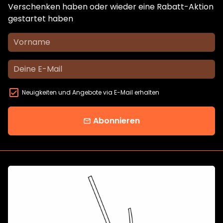
Verschenken haben oder wieder eine Rabatt-Aktion
gestartet haben
Neuigkeiten und Angebote via E-Mail erhalten
Abonnieren
email